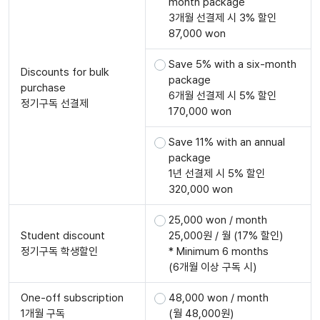
month package
3개월 선결제 시 3% 할인
87,000 won
Save 5% with a six-month
Discounts for bulk
package
purchase
6개월 선결제 시 5% 할인
정기구독 선결제
170,000 won
Save 11% with an annual
package
1년 선결제 시 5% 할인
320,000 won
25,000 won / month
Student discount
25,000원 / 월 (17% 할인)
정기구독 학생할인
* Minimum 6 months
(6개월 이상 구독 시)
One-off subscription
48,000 won / month
1개월 구독
(월 48,000원)